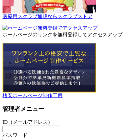
医療用スクラブ通販ならスクラブストア
ホームページのリンクを無料登録してアクセスアップ！
格安ホームページ制作工房
管理者メニュー
ID（メールアドレス）
パスワード