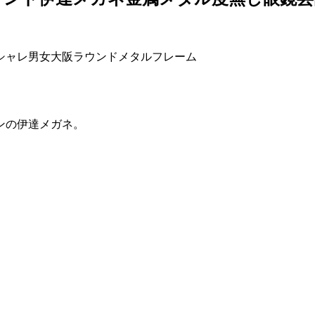
オシャレ男女大阪ラウンドメタルフレーム
ンの伊達メガネ。