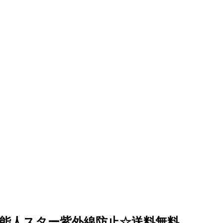
芸能人スター紫外線防止☆送料無料