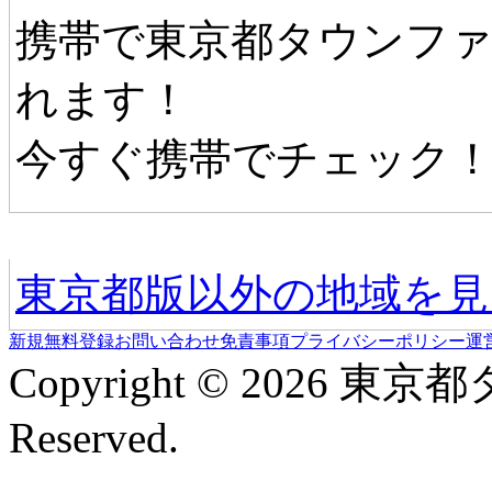
携帯で東京都タウンフ
れます！
今すぐ携帯でチェック
他の地域情報へ
東京都版以外の地域を見
新規無料登録
お問い合わせ
免責事項
プライバシーポリシー
運
Copyright © 2026 東京
Reserved.