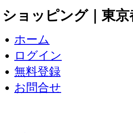
ショッピング｜東京
ホーム
ログイン
無料登録
お問合せ