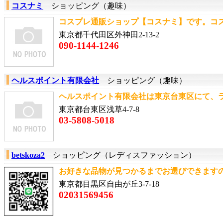
コスナミ
ショッピング（趣味）
コスプレ通販ショップ【コスナミ】です。コスプ
東京都千代田区外神田2-13-2
090-1144-1246
ヘルスポイント有限会社
ショッピング（趣味）
ヘルスポイント有限会社は東京台東区にて、ラン
東京都台東区浅草4-7-8
03-5808-5018
betskoza2
ショッピング（レディスファッション）
お好きな品物が見つかるまでお選びできますので、l
東京都目黒区自由が丘3-7-18
02031569456