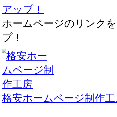
ホームページのリンクを
プ！
格安ホームページ制作工
管理者メニュー