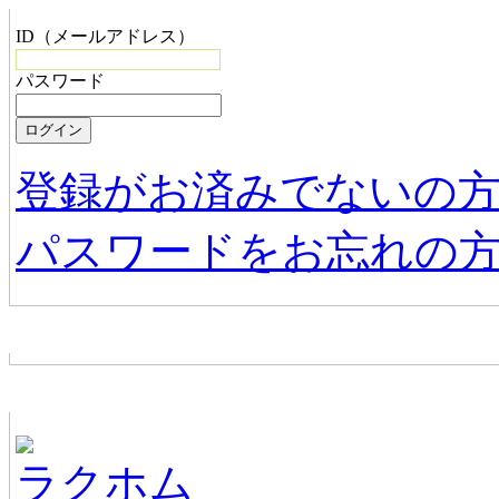
ID（メールアドレス）
パスワード
登録がお済みでないの
パスワードをお忘れの
お店からの新着情報
ホームページ無料作成サービス
ラクホム