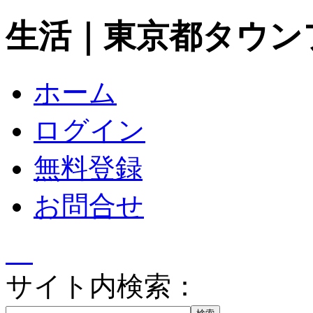
生活｜東京都タウン
ホーム
ログイン
無料登録
お問合せ
サイト内検索：