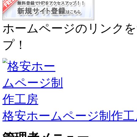
ホームページのリンクを
プ！
格安ホームページ制作工