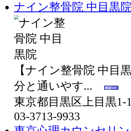
ナイン整骨院 中目黒
【ナイン整骨院 中目
分と通いやす...
東京都目黒区上目黒1-19-
03-3713-9933
東京心理カウンセリン