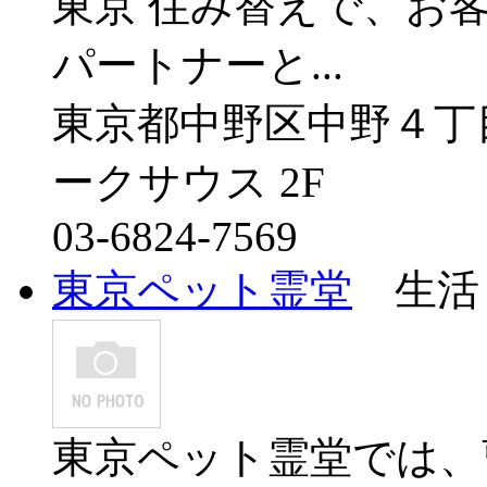
東京 住み替えで、お
パートナーと...
東京都中野区中野４丁
ークサウス 2F
03-6824-7569
東京ペット霊堂
生活
東京ペット霊堂では、