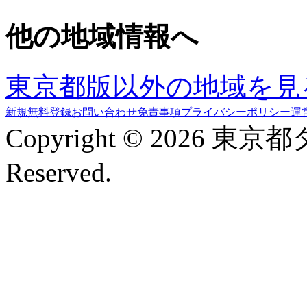
他の地域情報へ
東京都版以外の地域を見
新規無料登録
お問い合わせ
免責事項
プライバシーポリシー
運
Copyright © 2026 東京
Reserved.