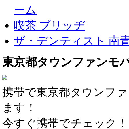
ーム
喫茶 ブリッヂ
ザ・デンティスト 南
東京都タウンファンモ
携帯で東京都タウンファ
ます！
今すぐ携帯でチェック！