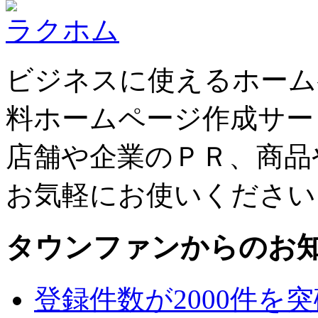
ラクホム
ビジネスに使えるホーム
料ホームページ作成サー
店舗や企業のＰＲ、商品
お気軽にお使いください
タウンファンからのお
登録件数が2000件を