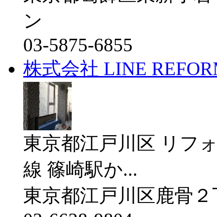
ン
03-5875-6855
株式会社 LINE REFOR
東京都江戸川区 リフ
線 篠崎駅か...
東京都江戸川区鹿骨２