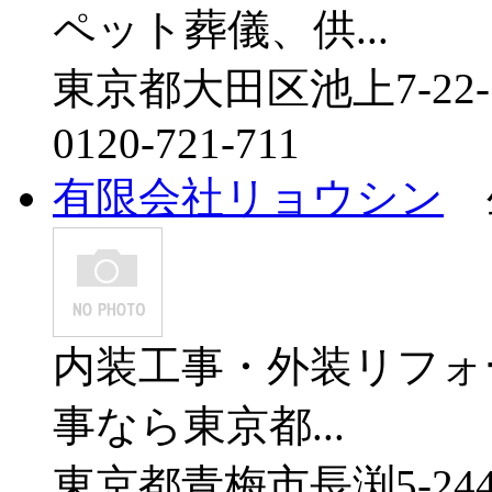
ペット葬儀、供...
東京都大田区池上7-22-
0120-721-711
有限会社リョウシン
内装工事・外装リフォ
事なら東京都...
東京都青梅市長渕5-244