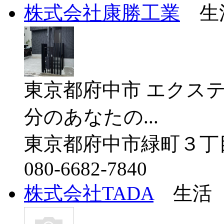
株式会社康勝工業
生
東京都府中市 エクス
分のあなたの...
東京都府中市緑町３丁目
080-6682-7840
株式会社TADA
生活（