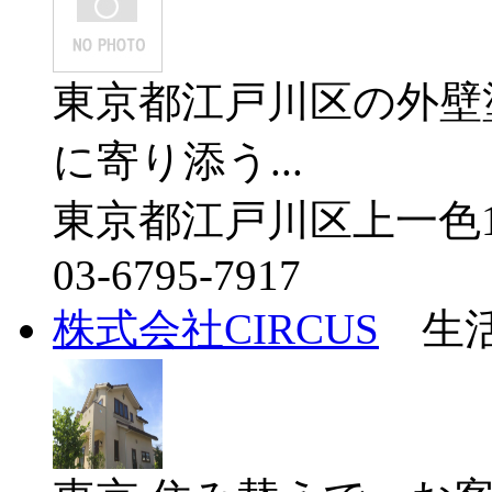
東京都江戸川区の外壁塗
に寄り添う...
東京都江戸川区上一色1-
03-6795-7917
株式会社CIRCUS
生活