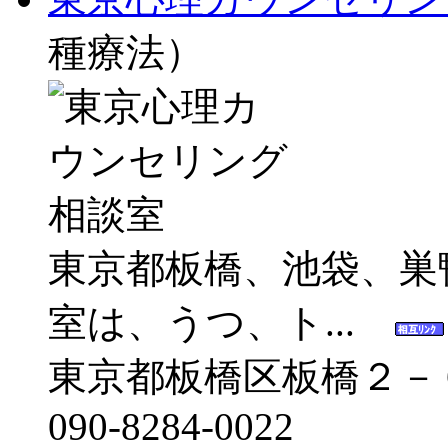
種療法）
東京都板橋、池袋、巣
室は、うつ、ト...
東京都板橋区板橋２－
090-8284-0022