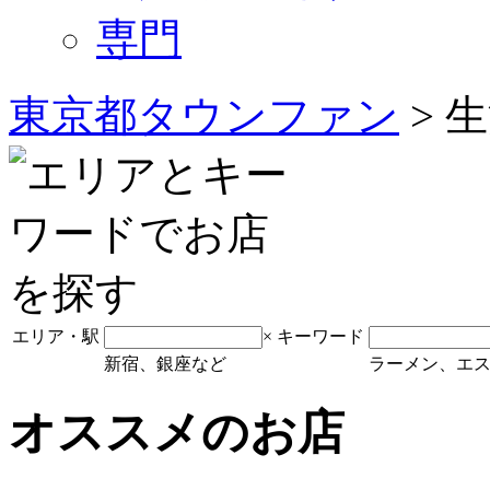
専門
東京都タウンファン
> 
エリア・駅
×
キーワード
新宿、銀座など
ラーメン、エ
オススメのお店