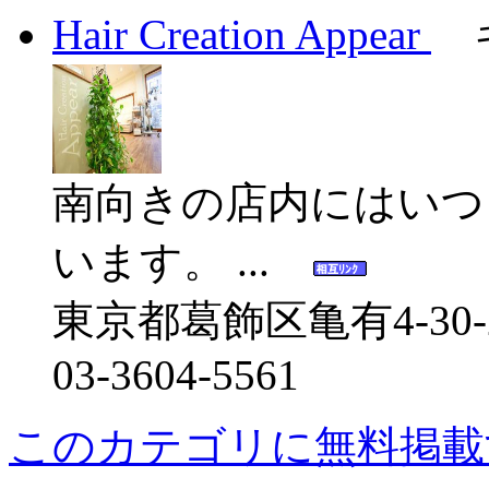
Hair Creation Appear
キ
南向きの店内にはいつ
います。 ...
東京都葛飾区亀有4-30-2
03-3604-5561
このカテゴリに無料掲載