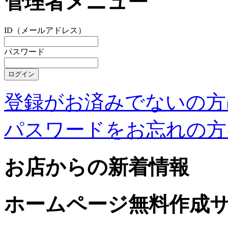
管理者メニュー
ID（メールアドレス）
パスワード
登録がお済みでないの方
パスワードをお忘れの方
お店からの新着情報
ホームページ無料作成