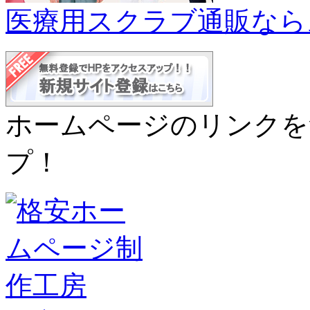
医療用スクラブ通販なら
ホームページのリンクを
プ！