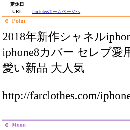
定休日
URL
farcloteeホームページへ
2018年新作シャネルiphon
iphone8カバー セレブ愛用 i
愛い新品 大人気
http://farclothes.com/ipho