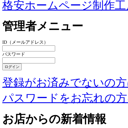
格安ホームページ制作工
管理者メニュー
ID（メールアドレス）
パスワード
登録がお済みでないの方
パスワードをお忘れの方
お店からの新着情報