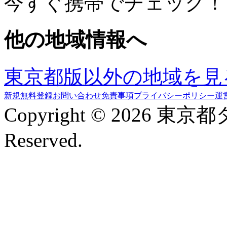
今すぐ携帯でチェック！
他の地域情報へ
東京都版以外の地域を見
新規無料登録
お問い合わせ
免責事項
プライバシーポリシー
運
Copyright © 2026 東京
Reserved.