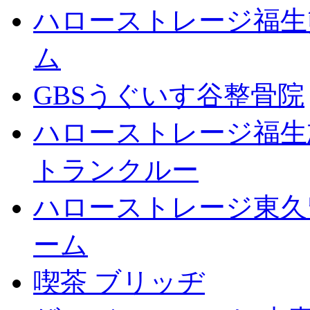
ハローストレージ福生
ム
GBSうぐいす谷整骨院
ハローストレージ福生
トランクルー
ハローストレージ東久
ーム
喫茶 ブリッヂ