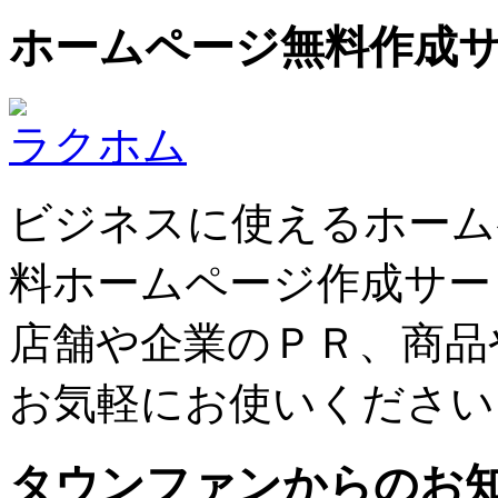
ホームページ無料作成
ラクホム
ビジネスに使えるホーム
料ホームページ作成サー
店舗や企業のＰＲ、商品
お気軽にお使いください
タウンファンからのお