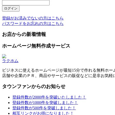
登録がお済みでないの方はこちら
パスワードをお忘れの方はこちら
お店からの新着情報
ホームページ無料作成サービス
ラクホム
ビジネスに使えるホームページが最短15分で作れる無料ホー
店舗や企業のＰＲ、商品やサービスの販促などに是非お気軽
タウンファンからのお知らせ
登録件数が2000件を突破いたしました！
登録件数が1000件を突破しました！
登録件数が500件を突破しました！
相互リンクがお得になりました！