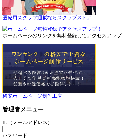
医療用スクラブ通販ならスクラブストア
ホームページのリンクを無料登録してアクセスアップ！
格安ホームページ制作工房
管理者メニュー
ID（メールアドレス）
パスワード