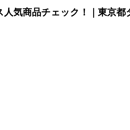
ケース人気商品チェック！｜東京